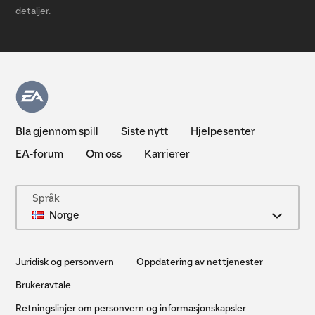
detaljer.