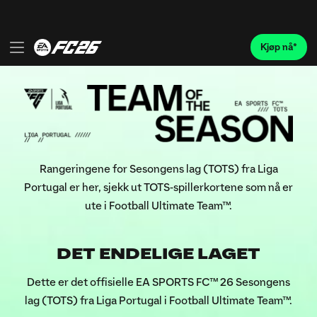
Rangeringene for Sesongens lag (TOTS) fra Liga
Portugal er her, sjekk ut TOTS-spillerkortene som nå er
ute i Football Ultimate Team™.
DET ENDELIGE LAGET
Dette er det offisielle EA SPORTS FC™ 26 Sesongens
lag (TOTS) fra Liga Portugal i Football Ultimate Team™.