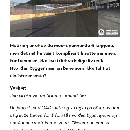
Madring er et av de mest spennende tilleggene,
men det må ha vært komplisert å sette sammen,
for banen er ikke live i det virkelige liv enda.
Hvordan bygger man en bane som ikke fullt ut
eksisterer enda?
Yashar:
Jeg vil gi mye ros til kunstteamet her.
De jobbet med CAD-data og så også på bilder av den
utgravde banen for å forstå hvordan bygningene og
områdene rundt kunne se ut. Tilsvarende som vi