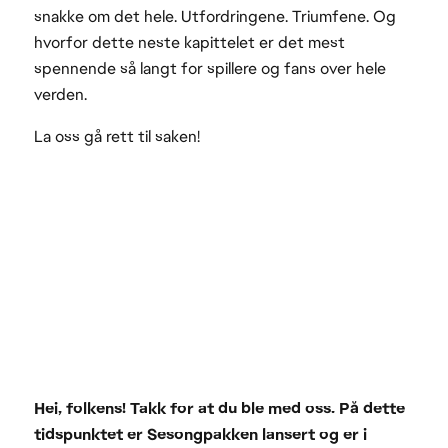
snakke om det hele. Utfordringene. Triumfene. Og
hvorfor dette neste kapittelet er det mest
spennende så langt for spillere og fans over hele
verden.
La oss gå rett til saken!
Hei, folkens! Takk for at du ble med oss. På dette
tidspunktet er Sesongpakken lansert og er i