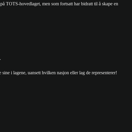
 på TOTS-hovedlaget, men som fortsatt har bidratt til å skape en
.
e sine i lagene, uansett hvilken nasjon eller lag de representerer!