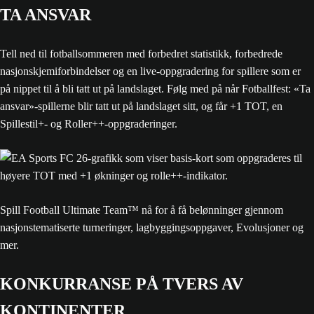
TA ANSVAR
Tell ned til fotballsommeren med forbedret statistikk, forbedrede
nasjonskjemiforbindelser og en live-oppgradering for spillere som er
på nippet til å bli tatt ut på landslaget. Følg med på når Fotballfest: «Ta
ansvar»-spillerne blir tatt ut på landslaget sitt, og får +1 TOT, en
Spillestil+- og Roller++-oppgraderinger.
Spill Football Ultimate Team™ nå for å få belønninger gjennom
nasjonstematiserte turneringer, lagbyggingsoppgaver, Evolusjoner og
mer.
KONKURRANSE PÅ TVERS AV
KONTINENTER