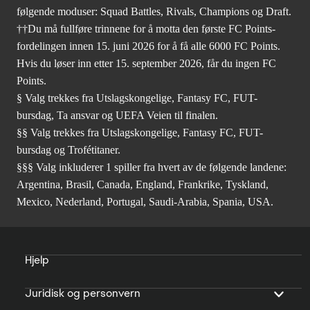
følgende moduser: Squad Battles, Rivals, Champions og Draft.
††Du må fullføre trinnene for å motta den første FC Points-
fordelingen innen 15. juni 2026 for å få alle 6000 FC Points.
Hvis du løser inn etter 15. september 2026, får du ingen FC
Points.
§ Valg trekkes fra Utslagskongelige, Fantasy FC, FUT-
bursdag, Ta ansvar og UEFA Veien til finalen.
§§ Valg trekkes fra Utslagskongelige, Fantasy FC, FUT-
bursdag og Trofétitaner.
§§§ Valg inkluderer 1 spiller fra hvert av de følgende landene:
Argentina, Brasil, Canada, England, Frankrike, Tyskland,
Mexico, Nederland, Portugal, Saudi-Arabia, Spania, USA.
Hjelp
Juridisk og personvern