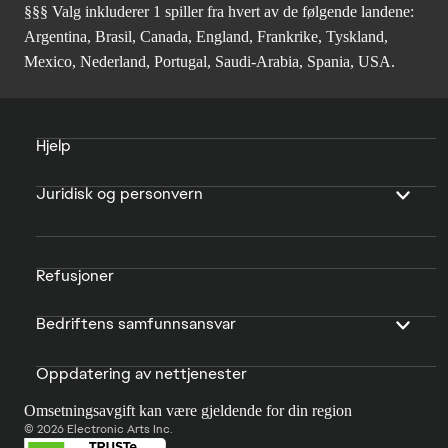
§§§ Valg inkluderer 1 spiller fra hvert av de følgende landene:
Argentina, Brasil, Canada, England, Frankrike, Tyskland,
Mexico, Nederland, Portugal, Saudi-Arabia, Spania, USA.
Hjelp
Juridisk og personvern
Refusjoner
Bedriftens samfunnsansvar
Oppdatering av nettjenester
Omsetningsavgift kan være gjeldende for din region
© 2026 Electronic Arts Inc.