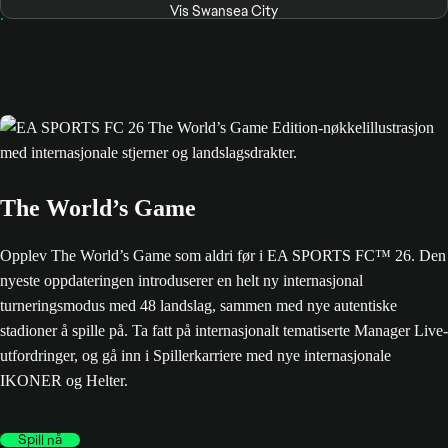
Vis Swansea City
The World’s Game
Opplev The World’s Game som aldri før i EA SPORTS FC™ 26. Den
nyeste oppdateringen introduserer en helt ny internasjonal
turneringsmodus med 48 landslag, sammen med nye autentiske
stadioner å spille på. Ta fatt på internasjonalt tematiserte Manager Live-
utfordringer, og gå inn i Spillerkarriere med nye internasjonale
IKONER og Helter.
Spill nå