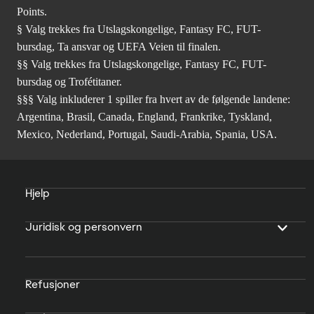
Points.
§ Valg trekkes fra Utslagskongelige, Fantasy FC, FUT-
bursdag, Ta ansvar og UEFA Veien til finalen.
§§ Valg trekkes fra Utslagskongelige, Fantasy FC, FUT-
bursdag og Trofétitaner.
§§§ Valg inkluderer 1 spiller fra hvert av de følgende landene:
Argentina, Brasil, Canada, England, Frankrike, Tyskland,
Mexico, Nederland, Portugal, Saudi-Arabia, Spania, USA.
Hjelp
Juridisk og personvern
Refusjoner