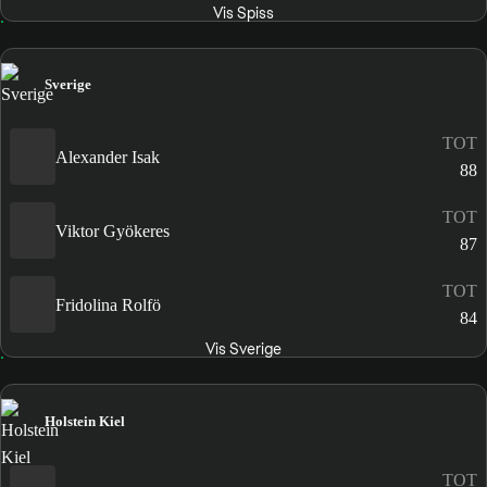
Vis Spiss
Sverige
TOT
Alexander Isak
88
TOT
Viktor Gyökeres
87
TOT
Fridolina Rolfö
84
Vis Sverige
Holstein Kiel
TOT