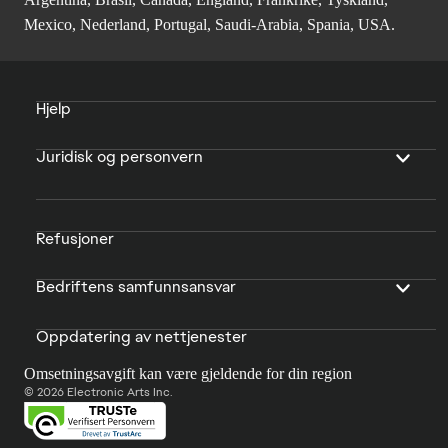
Mexico, Nederland, Portugal, Saudi-Arabia, Spania, USA.
Hjelp
Juridisk og personvern
Refusjoner
Bedriftens samfunnsansvar
Oppdatering av nettjenester
Omsetningsavgift kan være gjeldende for din region
© 2026 Electronic Arts Inc.