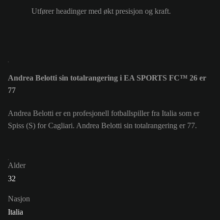
Utfører headinger med økt presisjon og kraft.
Andrea Belotti sin totalrangering i EA SPORTS FC™ 26 er
77
Andrea Belotti er en profesjonell fotballspiller fra Italia som er
Spiss (S) for Cagliari. Andrea Belotti sin totalrangering er 77.
Alder
32
Nasjon
Italia