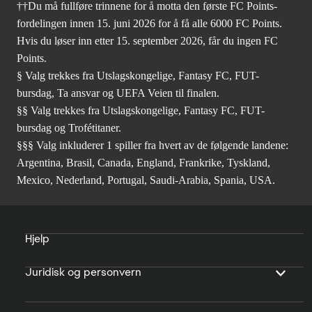
††Du må fullføre trinnene for å motta den første FC Points-
fordelingen innen 15. juni 2026 for å få alle 6000 FC Points.
Hvis du løser inn etter 15. september 2026, får du ingen FC
Points.
§ Valg trekkes fra Utslagskongelige, Fantasy FC, FUT-
bursdag, Ta ansvar og UEFA Veien til finalen.
§§ Valg trekkes fra Utslagskongelige, Fantasy FC, FUT-
bursdag og Trofétitaner.
§§§ Valg inkluderer 1 spiller fra hvert av de følgende landene:
Argentina, Brasil, Canada, England, Frankrike, Tyskland,
Mexico, Nederland, Portugal, Saudi-Arabia, Spania, USA.
Hjelp
Juridisk og personvern