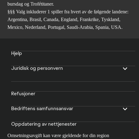
bursdag og Trofétitaner.
§§§ Valg inkluderer 1 spiller fra hvert av de følgende landene:
Argentina, Brasil, Canada, England, Frankrike, Tyskland,
Mexico, Nederland, Portugal, Saudi-Arabia, Spania, USA.
Hjelp
Juridisk og personvern
Refusjoner
Bedriftens samfunnsansvar
Oppdatering av nettjenester
Omsetningsavgift kan være gjeldende for din region