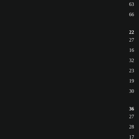
63
66
22
27
16
32
23
19
30
36
27
28
17