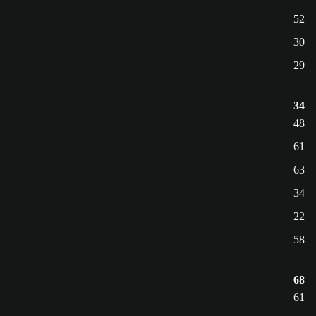
52
30
29
34
48
61
63
34
22
58
68
61