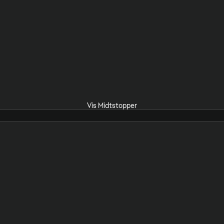
Vis Midtstopper