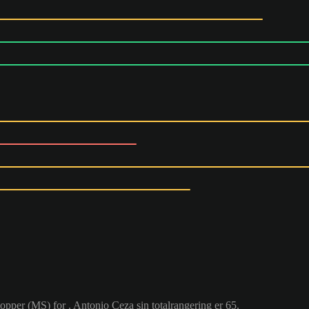
topper (MS) for . Antonio Ceza sin totalrangering er 65.