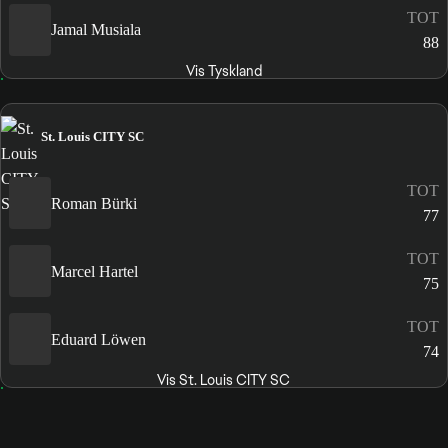
TOT
Jamal Musiala
88
Vis Tyskland
St. Louis CITY SC
TOT
Roman Bürki
77
TOT
Marcel Hartel
75
TOT
Eduard Löwen
74
Vis St. Louis CITY SC