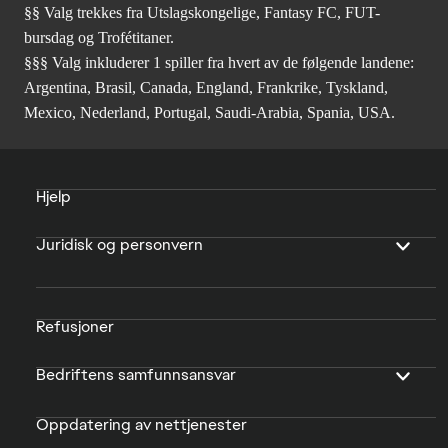
§§ Valg trekkes fra Utslagskongelige, Fantasy FC, FUT-
bursdag og Trofétitaner.
§§§ Valg inkluderer 1 spiller fra hvert av de følgende landene:
Argentina, Brasil, Canada, England, Frankrike, Tyskland,
Mexico, Nederland, Portugal, Saudi-Arabia, Spania, USA.
Hjelp
Juridisk og personvern
Refusjoner
Bedriftens samfunnsansvar
Oppdatering av nettjenester