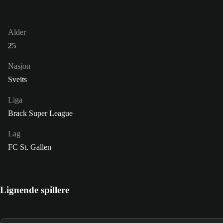
Alder
25
Nasjon
Sveits
Liga
Brack Super League
Lag
FC St. Gallen
Lignende spillere