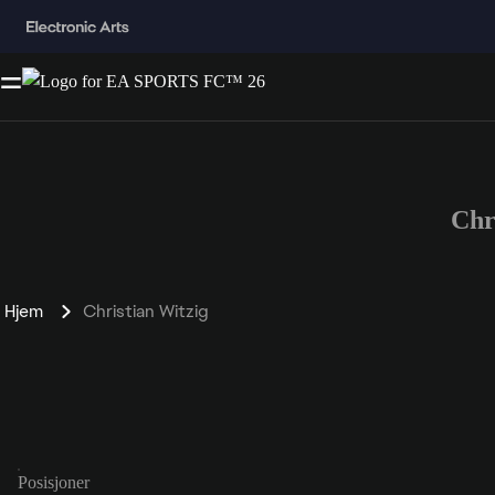
Chr
Hjem
Christian Witzig
Posisjoner