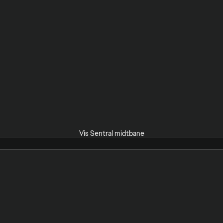
Vis Sentral midtbane