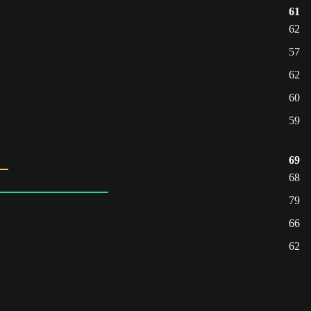
61
62
57
62
60
59
69
68
79
66
62