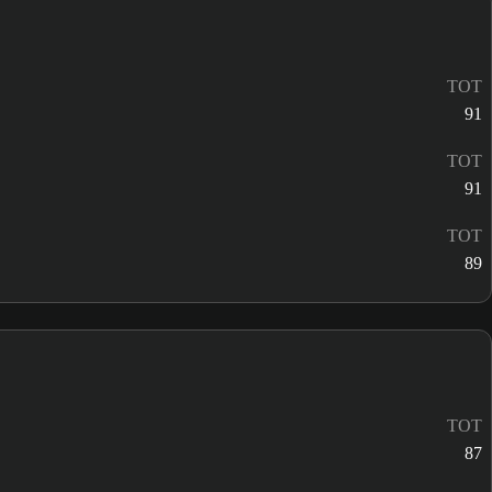
TOT
91
TOT
91
TOT
89
TOT
87