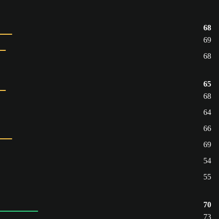
68
69
68
65
68
64
66
69
54
55
70
73