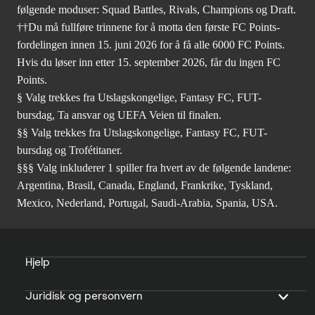
følgende moduser: Squad Battles, Rivals, Champions og Draft.
††Du må fullføre trinnene for å motta den første FC Points-
fordelingen innen 15. juni 2026 for å få alle 6000 FC Points.
Hvis du løser inn etter 15. september 2026, får du ingen FC
Points.
§ Valg trekkes fra Utslagskongelige, Fantasy FC, FUT-
bursdag, Ta ansvar og UEFA Veien til finalen.
§§ Valg trekkes fra Utslagskongelige, Fantasy FC, FUT-
bursdag og Trofétitaner.
§§§ Valg inkluderer 1 spiller fra hvert av de følgende landene:
Argentina, Brasil, Canada, England, Frankrike, Tyskland,
Mexico, Nederland, Portugal, Saudi-Arabia, Spania, USA.
Hjelp
Juridisk og personvern