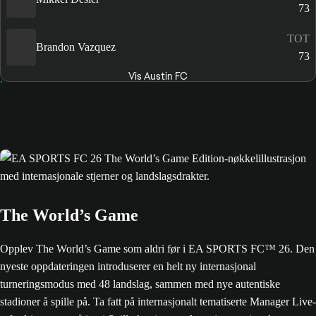
73
TOT
Brandon Vazquez
73
Vis Austin FC
The World’s Game
Opplev The World’s Game som aldri før i EA SPORTS FC™ 26. Den
nyeste oppdateringen introduserer en helt ny internasjonal
turneringsmodus med 48 landslag, sammen med nye autentiske
stadioner å spille på. Ta fatt på internasjonalt tematiserte Manager Live-