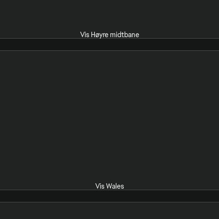
Vis Høyre midtbane
Vis Wales