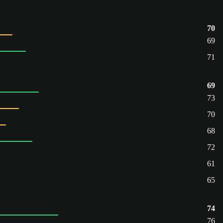
70
69
71
69
73
70
68
72
61
65
74
76