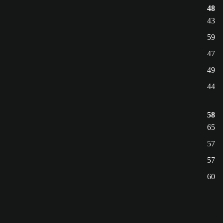
48
43
59
47
49
44
58
65
57
57
60