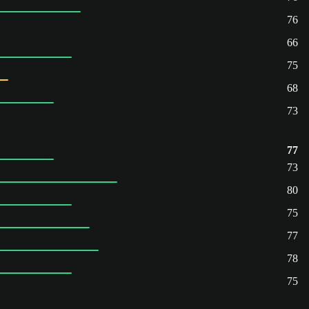
76
66
75
68
73
77
73
80
75
77
78
75