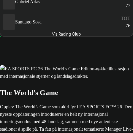
Gabriel Arias
77
TOT
Santiago Sosa
76
Vis Racing Club
The World’s Game
Opplev The World’s Game som aldri før i EA SPORTS FC™ 26. Den
nyeste oppdateringen introduserer en helt ny internasjonal
turneringsmodus med 48 landslag, sammen med nye autentiske
stadioner å spille på. Ta fatt på internasjonalt tematiserte Manager Live-