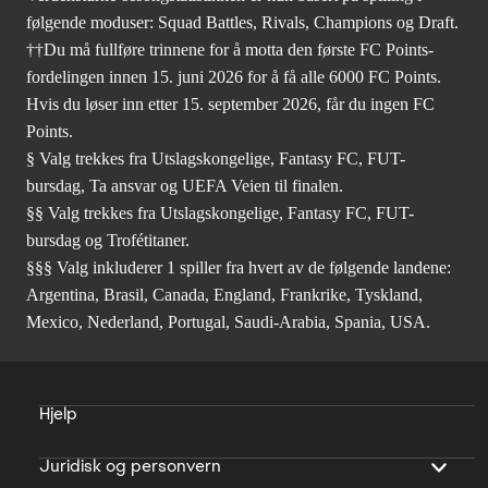
følgende moduser: Squad Battles, Rivals, Champions og Draft.
††Du må fullføre trinnene for å motta den første FC Points-
fordelingen innen 15. juni 2026 for å få alle 6000 FC Points.
Hvis du løser inn etter 15. september 2026, får du ingen FC
Points.
§ Valg trekkes fra Utslagskongelige, Fantasy FC, FUT-
bursdag, Ta ansvar og UEFA Veien til finalen.
§§ Valg trekkes fra Utslagskongelige, Fantasy FC, FUT-
bursdag og Trofétitaner.
§§§ Valg inkluderer 1 spiller fra hvert av de følgende landene:
Argentina, Brasil, Canada, England, Frankrike, Tyskland,
Mexico, Nederland, Portugal, Saudi-Arabia, Spania, USA.
Hjelp
Juridisk og personvern