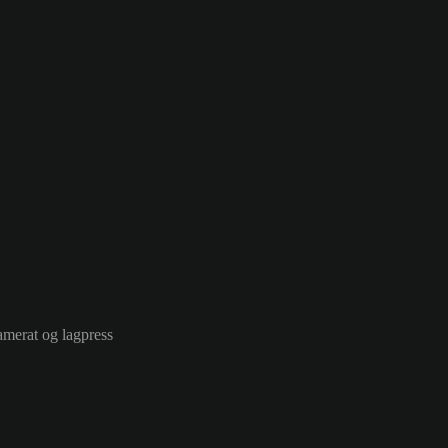
kamerat og lagpress