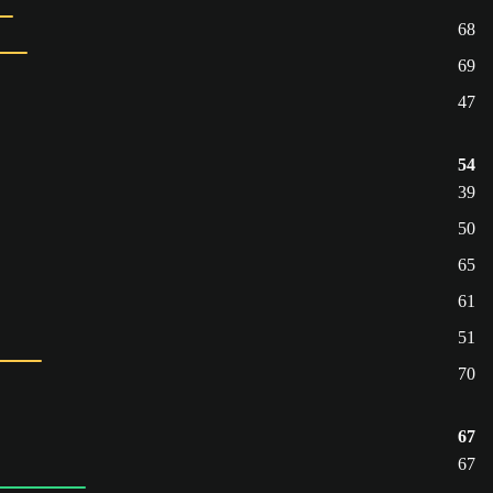
68
69
47
54
39
50
65
61
51
70
67
67