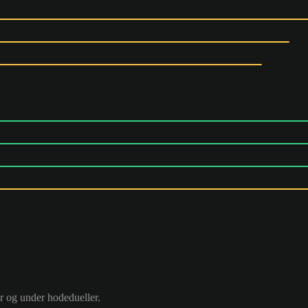
ør og under hodedueller.