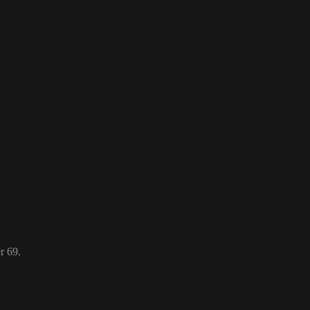
r 69.