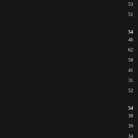
53
51
54
46
62
58
41
31
52
54
38
39
34