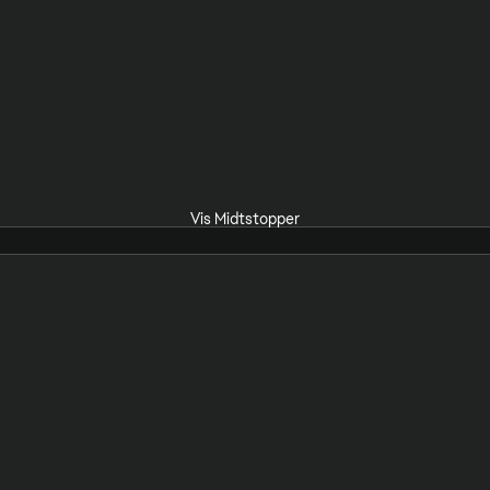
Vis Midtstopper