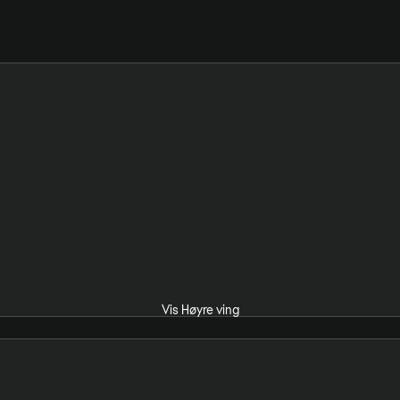
Vis Høyre ving