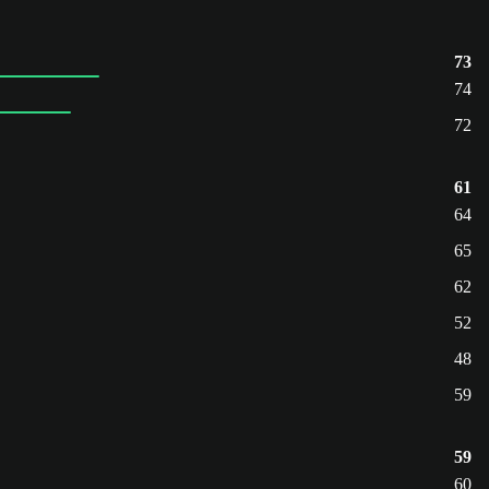
73
74
72
61
64
65
62
52
48
59
59
60