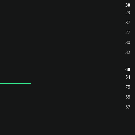
30
29
37
27
30
32
60
54
75
55
57