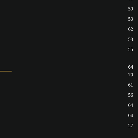
59
53
62
53
55
64
70
61
56
64
64
57