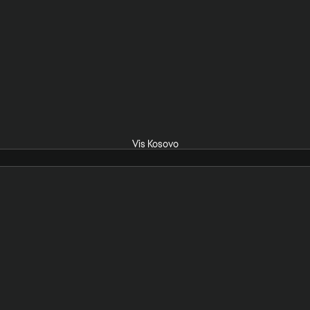
Vis Kosovo