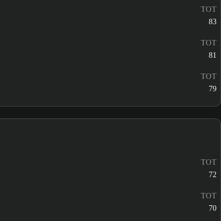
TOT
83
TOT
81
TOT
79
TOT
72
TOT
70