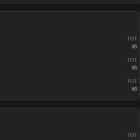
TOT
85
TOT
85
TOT
85
TOT