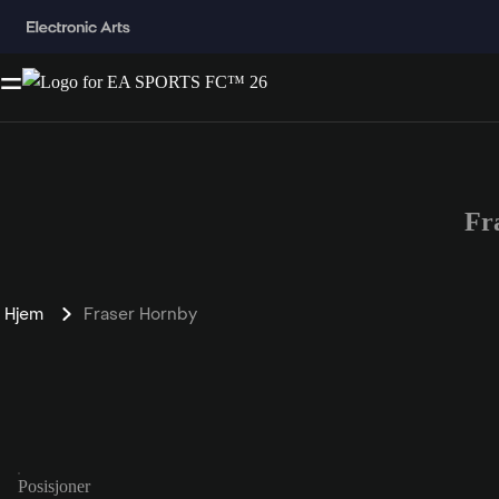
Fr
Hjem
Fraser Hornby
Posisjoner