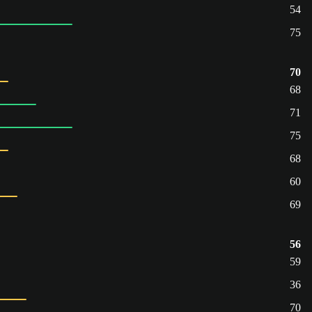
54
75
70
68
71
75
68
60
69
56
59
36
70