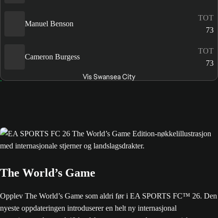
TOT
Manuel Benson
73
TOT
Cameron Burgess
73
Vis Swansea City
The World’s Game
Opplev The World’s Game som aldri før i EA SPORTS FC™ 26. Den
nyeste oppdateringen introduserer en helt ny internasjonal