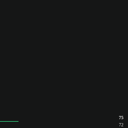
75
72