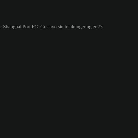
for Shanghai Port FC. Gustavo sin totalrangering er 73.