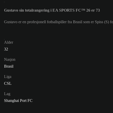
Gustavo sin totalrangering i EA SPORTS FC™ 26 er 73
Gustavo er en profesjonell fotballspiller fra Brasil som er Spiss (S) 
Alder
32
Nasjon
Brasil
Liga
CSL
Lag
Shanghai Port FC