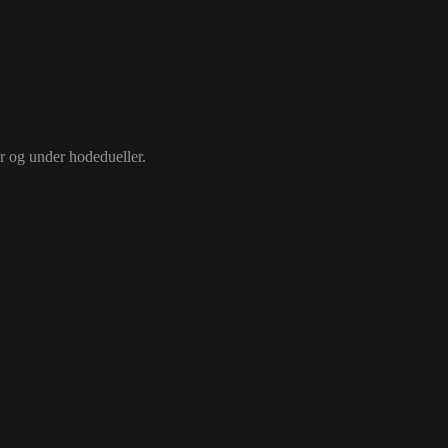
ør og under hodedueller.