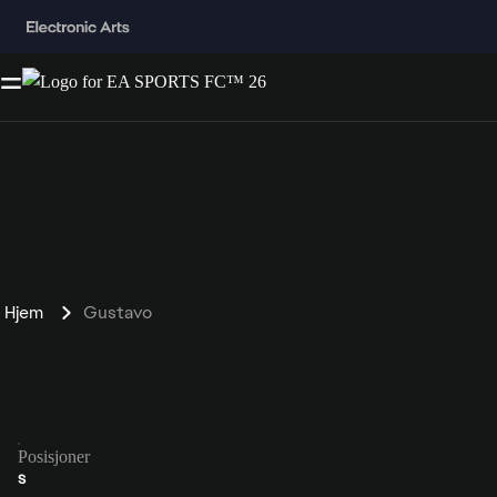
Hjem
Gustavo
Posisjoner
S