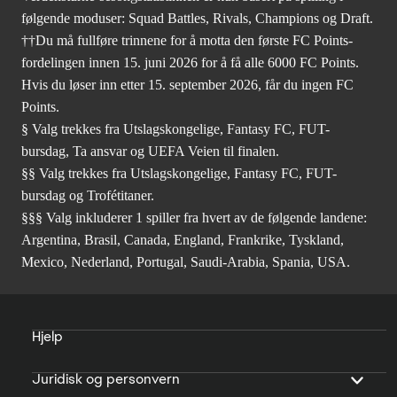
følgende moduser: Squad Battles, Rivals, Champions og Draft.
††Du må fullføre trinnene for å motta den første FC Points-
fordelingen innen 15. juni 2026 for å få alle 6000 FC Points.
Hvis du løser inn etter 15. september 2026, får du ingen FC
Points.
§ Valg trekkes fra Utslagskongelige, Fantasy FC, FUT-
bursdag, Ta ansvar og UEFA Veien til finalen.
§§ Valg trekkes fra Utslagskongelige, Fantasy FC, FUT-
bursdag og Trofétitaner.
§§§ Valg inkluderer 1 spiller fra hvert av de følgende landene:
Argentina, Brasil, Canada, England, Frankrike, Tyskland,
Mexico, Nederland, Portugal, Saudi-Arabia, Spania, USA.
Hjelp
Juridisk og personvern