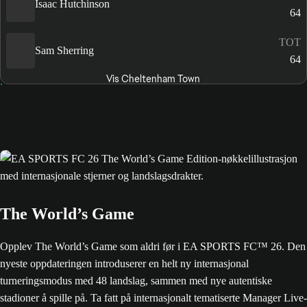
Isaac Hutchinson
64
TOT
Sam Sherring
64
Vis Cheltenham Town
The World’s Game
Opplev The World’s Game som aldri før i EA SPORTS FC™ 26. Den
nyeste oppdateringen introduserer en helt ny internasjonal
turneringsmodus med 48 landslag, sammen med nye autentiske
stadioner å spille på. Ta fatt på internasjonalt tematiserte Manager Live-