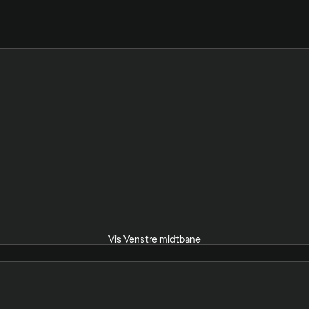
Vis Venstre midtbane