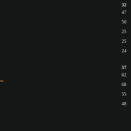
32
47
50
25
25
24
57
62
68
55
48