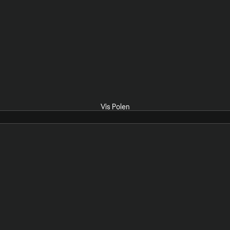
Vis Polen