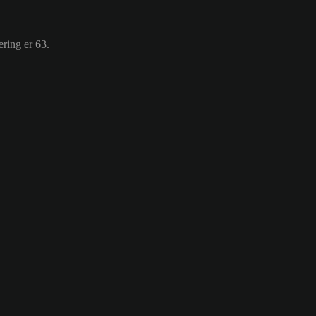
ring er 63.