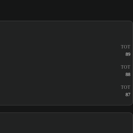
TOT
89
TOT
88
TOT
87