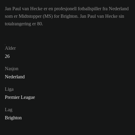
Jan Paul van Hecke er en profesjonell fotballspiller fra Nederland
som er Midtstopper (MS) for Brighton. Jan Paul van Hecke sin
totalrangering er 80.
Alder
26
Nasjon
Nederland
Liga
Premier League
Lag
Brighton