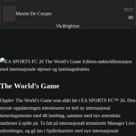
TOT
Maxim De Cuyper
80
Vis Brighton
The World’s Game
Opplev The World’s Game som aldri før i EA SPORTS FC™ 26. Den
nyeste oppdateringen introduserer en helt ny internasjonal
turneringsmodus med 48 landslag, sammen med nye autentiske
stadioner å spille på. Ta fatt på internasjonalt tematiserte Manager Live-
utfordringer, og gå inn i Spillerkarriere med nye internasjonale