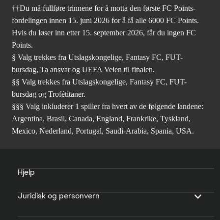
††Du må fullføre trinnene for å motta den første FC Points-
fordelingen innen 15. juni 2026 for å få alle 6000 FC Points.
Hvis du løser inn etter 15. september 2026, får du ingen FC
Points.
§ Valg trekkes fra Utslagskongelige, Fantasy FC, FUT-
bursdag, Ta ansvar og UEFA Veien til finalen.
§§ Valg trekkes fra Utslagskongelige, Fantasy FC, FUT-
bursdag og Trofétitaner.
§§§ Valg inkluderer 1 spiller fra hvert av de følgende landene:
Argentina, Brasil, Canada, England, Frankrike, Tyskland,
Mexico, Nederland, Portugal, Saudi-Arabia, Spania, USA.
Hjelp
Juridisk og personvern