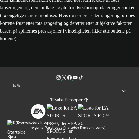
lanseringen, og den tar ikke høyde for live-formoppdateringer som er
tilgjengelige i andre moduser. Hvis du sorterer etter rangering, ordnes
kortene først etter totalrangering og deretter etter subjektive faktorer
basert på spillernes prestasjoner i virkeligheten (ikke attributtene på
kortene).
Språk
Tilbake til toppen
Users Interact
In-game Purchases (Includes Random Items)
Startside
Kjøp