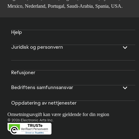
Mexico, Nederland, Portugal, Saudi-Arabia, Spania, USA.
Hjelp
Juridisk og personvern
Refusjoner
Bedriftens samfunnsansvar
Oppdatering av nettjenester
Omsetningsavgift kan være gjeldende for din region
© 2026 Electronic Arts Inc.