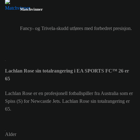
Matchvinner
Fancy- og Trivela-skudd utføres med forbedret presisjon.
Lachlan Rose sin totalrangering i EA SPORTS FC™ 26 er
65
Lachlan Rose er en profesjonell fotballspiller fra Australia som er
Spiss (S) for Newcastle Jets. Lachlan Rose sin totalrangering er
65.
Alder