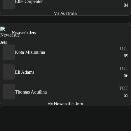
Ellie Carpenter
84
Vis Australia
Newcastle Jets
TOT
Kota Mizunuma
69
TOT
Eli Adams
66
TOT
Thomas Aquilina
65
Vis Newcastle Jets