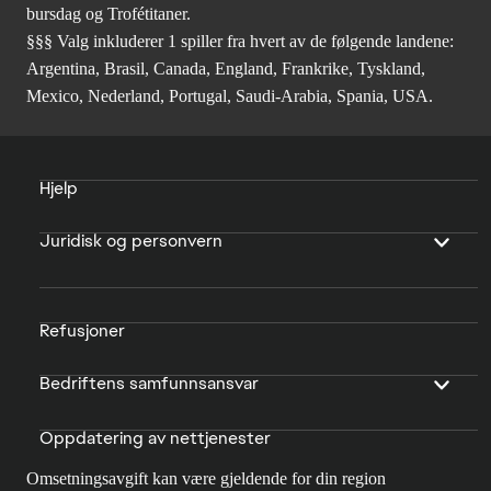
bursdag og Trofétitaner.
§§§ Valg inkluderer 1 spiller fra hvert av de følgende landene:
Argentina, Brasil, Canada, England, Frankrike, Tyskland,
Mexico, Nederland, Portugal, Saudi-Arabia, Spania, USA.
Hjelp
Juridisk og personvern
Refusjoner
Bedriftens samfunnsansvar
Oppdatering av nettjenester
Omsetningsavgift kan være gjeldende for din region