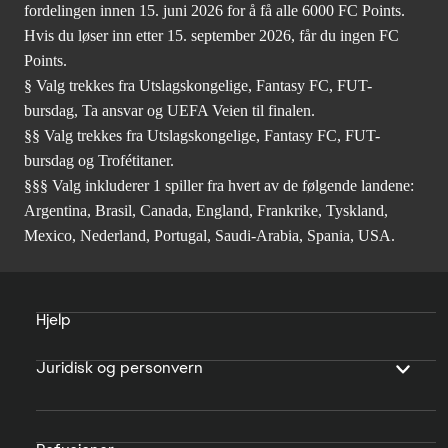
fordelingen innen 15. juni 2026 for å få alle 6000 FC Points.
Hvis du løser inn etter 15. september 2026, får du ingen FC
Points.
§ Valg trekkes fra Utslagskongelige, Fantasy FC, FUT-
bursdag, Ta ansvar og UEFA Veien til finalen.
§§ Valg trekkes fra Utslagskongelige, Fantasy FC, FUT-
bursdag og Trofétitaner.
§§§ Valg inkluderer 1 spiller fra hvert av de følgende landene:
Argentina, Brasil, Canada, England, Frankrike, Tyskland,
Mexico, Nederland, Portugal, Saudi-Arabia, Spania, USA.
Hjelp
Juridisk og personvern