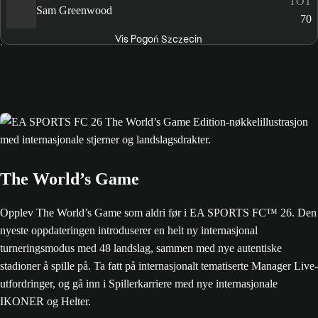
TOT
Sam Greenwood
70
Vis Pogoń Szczecin
The World’s Game
Opplev The World’s Game som aldri før i EA SPORTS FC™ 26. Den
nyeste oppdateringen introduserer en helt ny internasjonal
turneringsmodus med 48 landslag, sammen med nye autentiske
stadioner å spille på. Ta fatt på internasjonalt tematiserte Manager Live-
utfordringer, og gå inn i Spillerkarriere med nye internasjonale
IKONER og Helter.