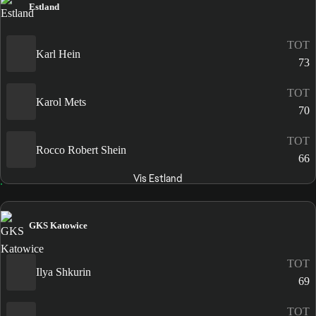
Estland
TOT
Karl Hein
73
TOT
Karol Mets
70
TOT
Rocco Robert Shein
66
Vis Estland
GKS Katowice
TOT
Ilya Shkurin
69
TOT