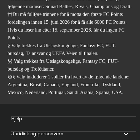
følgende moduser: Squad Battles, Rivals, Champions og Draft.
††Du må fullføre trinnene for å motta den første FC Points-
fordelingen innen 15. juni 2026 for å få alle 6000 FC Points.
Hvis du løser inn etter 15. september 2026, får du ingen FC
Points.
§ Valg trekkes fra Utslagskongelige, Fantasy FC, FUT-
bursdag, Ta ansvar og UEFA Veien til finalen.
§§ Valg trekkes fra Utslagskongelige, Fantasy FC, FUT-
bursdag og Trofétitaner.
§§§ Valg inkluderer 1 spiller fra hvert av de følgende landene:
Argentina, Brasil, Canada, England, Frankrike, Tyskland,
Mexico, Nederland, Portugal, Saudi-Arabia, Spania, USA.
Hjelp
Juridisk og personvern