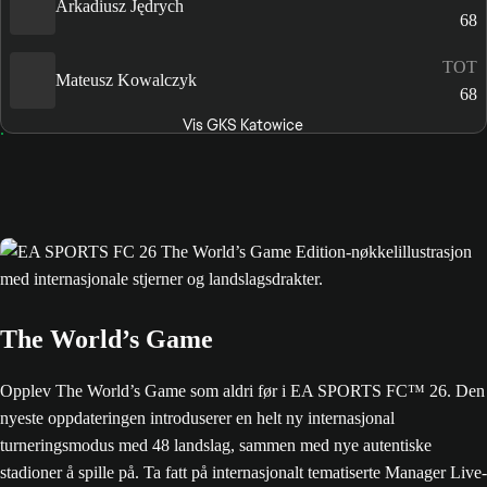
Arkadiusz Jędrych
68
TOT
Mateusz Kowalczyk
68
Vis GKS Katowice
The World’s Game
Opplev The World’s Game som aldri før i EA SPORTS FC™ 26. Den
nyeste oppdateringen introduserer en helt ny internasjonal
turneringsmodus med 48 landslag, sammen med nye autentiske
stadioner å spille på. Ta fatt på internasjonalt tematiserte Manager Live-