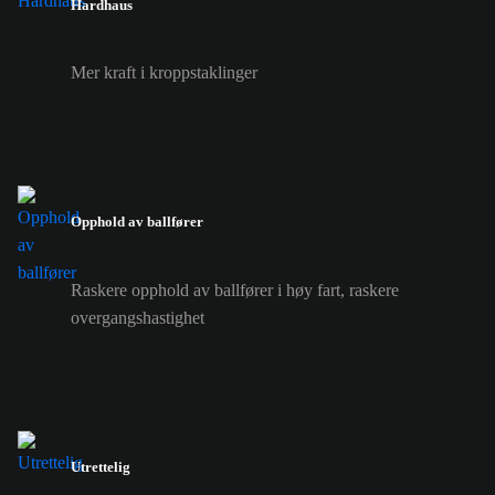
Hardhaus
Mer kraft i kroppstaklinger
Opphold av ballfører
Raskere opphold av ballfører i høy fart, raskere
overgangshastighet
Utrettelig