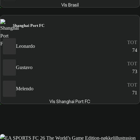
Vis Brasil
Shanghai Port FC
TOT
Leonardo
74
TOT
Gustavo
73
TOT
Melendo
71
Vis Shanghai Port FC