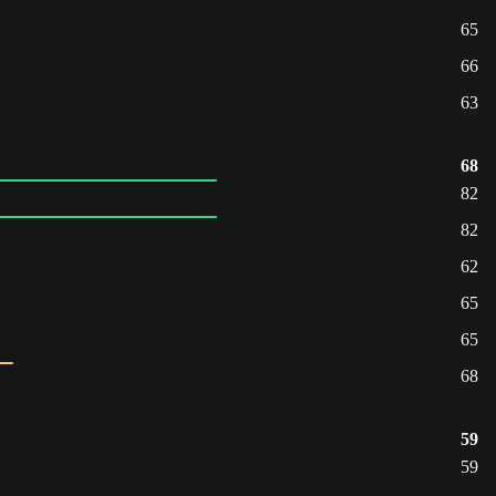
65
66
63
68
82
82
62
65
65
68
59
59