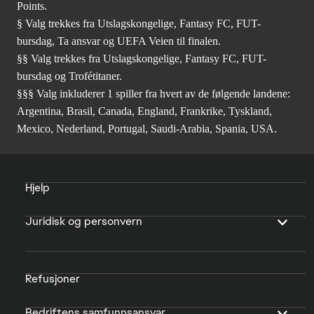
Points.
§ Valg trekkes fra Utslagskongelige, Fantasy FC, FUT-
bursdag, Ta ansvar og UEFA Veien til finalen.
§§ Valg trekkes fra Utslagskongelige, Fantasy FC, FUT-
bursdag og Trofétitaner.
§§§ Valg inkluderer 1 spiller fra hvert av de følgende landene:
Argentina, Brasil, Canada, England, Frankrike, Tyskland,
Mexico, Nederland, Portugal, Saudi-Arabia, Spania, USA.
Hjelp
Juridisk og personvern
Refusjoner
Bedriftens samfunnsansvar