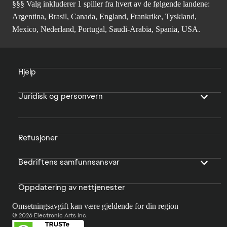
§§§ Valg inkluderer 1 spiller fra hvert av de følgende landene:
Argentina, Brasil, Canada, England, Frankrike, Tyskland,
Mexico, Nederland, Portugal, Saudi-Arabia, Spania, USA.
Hjelp
Juridisk og personvern
Refusjoner
Bedriftens samfunnsansvar
Oppdatering av nettjenester
Omsetningsavgift kan være gjeldende for din region
© 2026 Electronic Arts Inc.