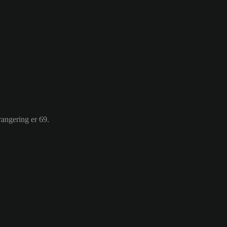
angering er 69.