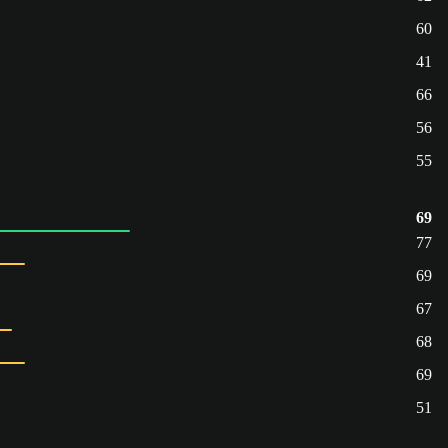
60
41
66
56
55
69
77
69
67
68
69
51