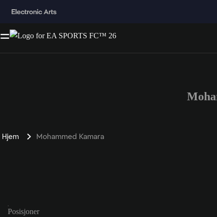
Moha
Hjem
Mohammed Kamara
Posisjoner