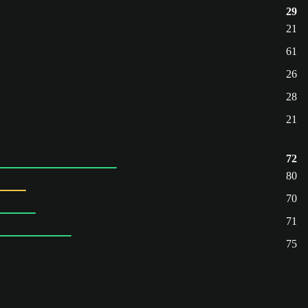
29
21
61
26
28
21
72
80
70
71
75