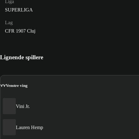
Liga
SUPERLIGA
Lag
CFR 1907 Cluj
Lignende spillere
VV
Venstre ving
Vini Jr.
Lauren Hemp