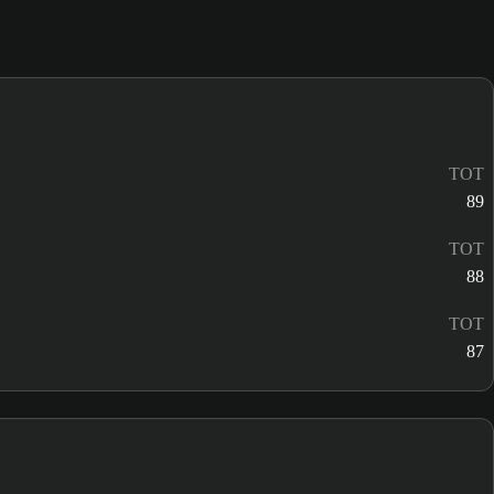
TOT
89
TOT
88
TOT
87