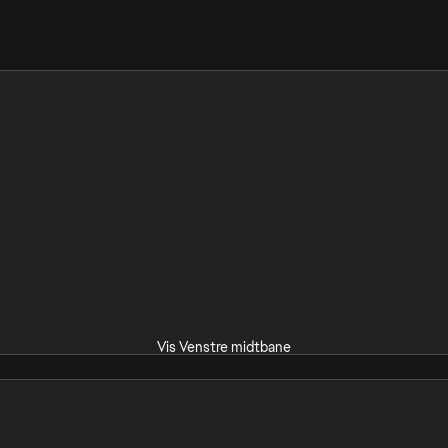
Vis Venstre midtbane