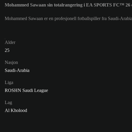
Mohammed Sawaan sin totalrangering i EA SPORTS FC™ 26 
Mohammed Sawaan er en profesjonell fotballspiller fra Saudi-Arab
Alder
25
Nasjon
Saudi-Arabia
Liga
ROSHN Saudi League
Lag
Al Kholood