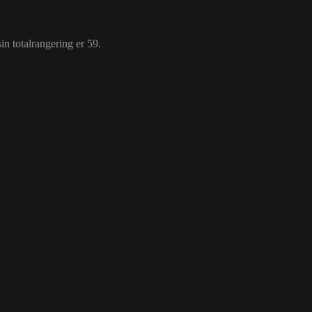
 totalrangering er 59.