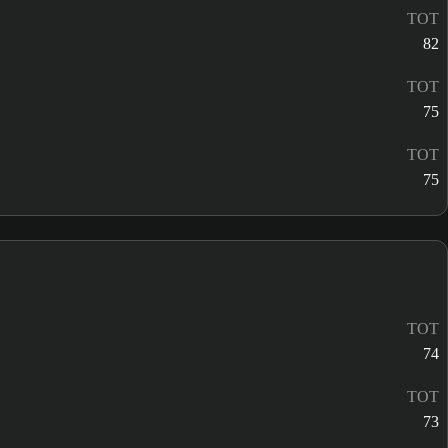
TOT
82
TOT
75
TOT
75
TOT
74
TOT
73