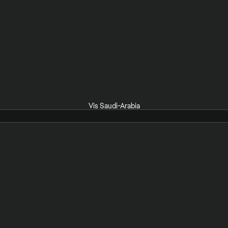
Vis Saudi-Arabia