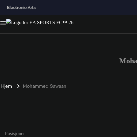
Moha
Hjem
Mohammed Sawaan
Posisjoner