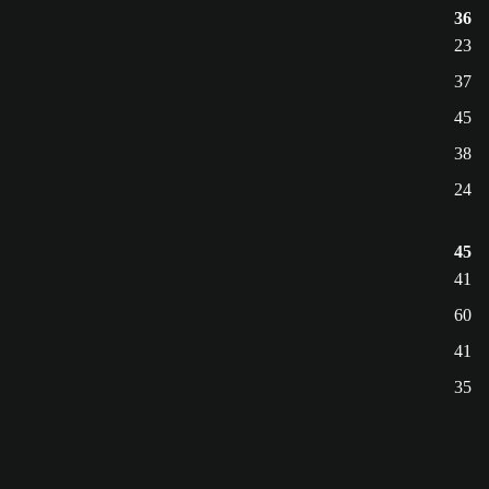
36
23
37
45
38
24
45
41
60
41
35