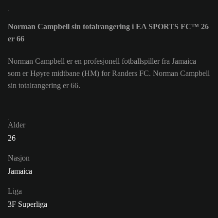
Norman Campbell sin totalrangering i EA SPORTS FC™ 26
er 66
Norman Campbell er en profesjonell fotballspiller fra Jamaica
som er Høyre midtbane (HM) for Randers FC. Norman Campbell
sin totalrangering er 66.
Alder
26
Nasjon
Jamaica
Liga
3F Superliga