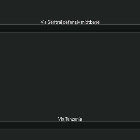
Vis Sentral defensiv midtbane
Vis Tanzania