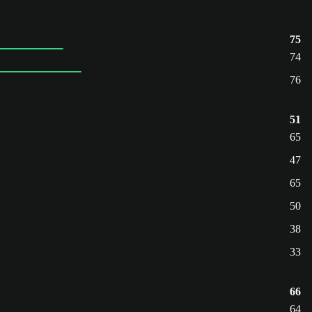
75
74
76
51
65
47
65
50
38
33
66
64