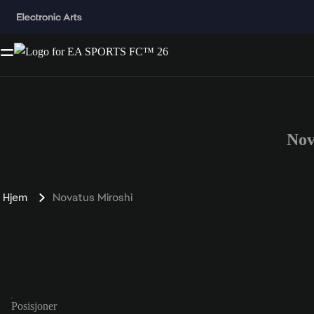
Nov
Hjem
Novatus Miroshi
Posisjoner