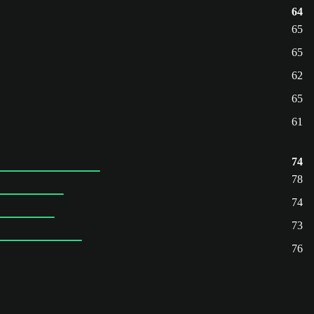
64
65
65
62
65
61
74
78
74
73
76