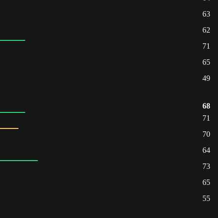
63
62
71
65
49
68
71
70
64
73
65
55