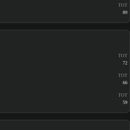
TOT
89
TOT
72
TOT
66
TOT
59