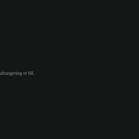
alrangering er 68.