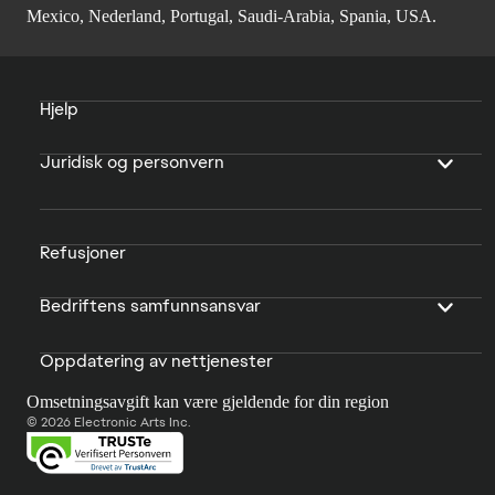
Mexico, Nederland, Portugal, Saudi-Arabia, Spania, USA.
Hjelp
Juridisk og personvern
Refusjoner
Bedriftens samfunnsansvar
Oppdatering av nettjenester
Omsetningsavgift kan være gjeldende for din region
© 2026 Electronic Arts Inc.