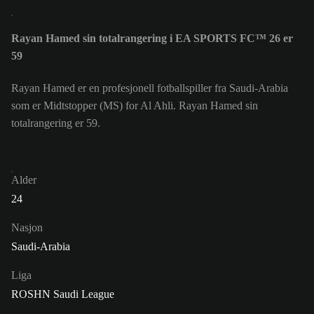
Rayan Hamed sin totalrangering i EA SPORTS FC™ 26 er
59
Rayan Hamed er en profesjonell fotballspiller fra Saudi-Arabia
som er Midtstopper (MS) for Al Ahli. Rayan Hamed sin
totalrangering er 59.
Alder
24
Nasjon
Saudi-Arabia
Liga
ROSHN Saudi League