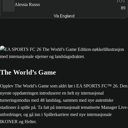
TOT
Alessia Russo
89
Vis England
The World’s Game
Opplev The World’s Game som aldri før i EA SPORTS FC™ 26. Den
nyeste oppdateringen introduserer en helt ny internasjonal
turneringsmodus med 48 landslag, sammen med nye autentiske
stadioner å spille på. Ta fatt på internasjonalt tematiserte Manager Live-
utfordringer, og gå inn i Spillerkarriere med nye internasjonale
IKONER og Helter.