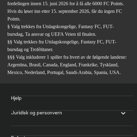
fordelingen innen 15. juni 2026 for å få alle 6000 FC Points.
Hvis du løser inn etter 15. september 2026, får du ingen FC
Points.
§ Valg trekkes fra Utslagskongelige, Fantasy FC, FUT-
bursdag, Ta ansvar og UEFA Veien til finalen.
§§ Valg trekkes fra Utslagskongelige, Fantasy FC, FUT-
bursdag og Trofétitaner.
§§§ Valg inkluderer 1 spiller fra hvert av de følgende landene:
Argentina, Brasil, Canada, England, Frankrike, Tyskland,
Mexico, Nederland, Portugal, Saudi-Arabia, Spania, USA.
Hjelp
Juridisk og personvern