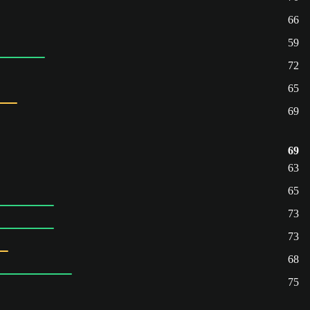
66
59
72
65
69
69
63
65
73
73
68
75