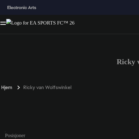
Ricky 
Hjem
Ricky van Wolfswinkel
Posisjoner