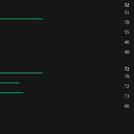
52
51
78
55
46
40
72
78
72
73
66