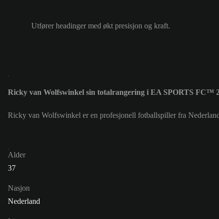
Utfører headinger med økt presisjon og kraft.
Ricky van Wolfswinkel sin totalrangering i EA SPORTS FC™ 2
Ricky van Wolfswinkel er en profesjonell fotballspiller fra Nederlan
Alder
37
Nasjon
Nederland