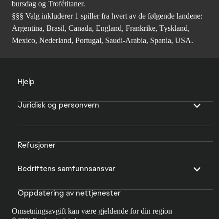
bursdag og Trofétitaner.
§§§ Valg inkluderer 1 spiller fra hvert av de følgende landene:
Argentina, Brasil, Canada, England, Frankrike, Tyskland,
Mexico, Nederland, Portugal, Saudi-Arabia, Spania, USA.
Hjelp
Juridisk og personvern
Refusjoner
Bedriftens samfunnsansvar
Oppdatering av nettjenester
Omsetningsavgift kan være gjeldende for din region