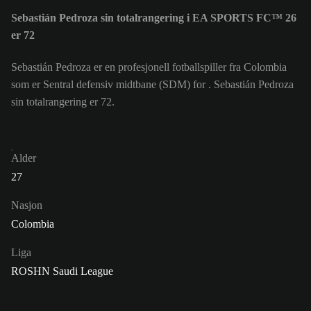
Sebastián Pedroza sin totalrangering i EA SPORTS FC™ 26
er 72
Sebastián Pedroza er en profesjonell fotballspiller fra Colombia
som er Sentral defensiv midtbane (SDM) for . Sebastián Pedroza
sin totalrangering er 72.
Alder
27
Nasjon
Colombia
Liga
ROSHN Saudi League