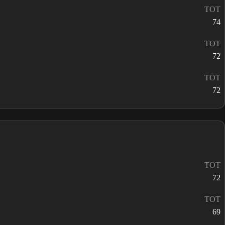
TOT
74
TOT
72
TOT
72
TOT
72
TOT
69