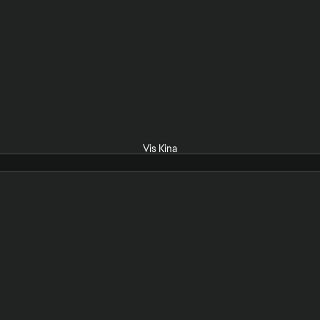
Vis Kina