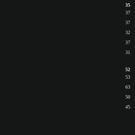
35
37
37
32
37
31
52
53
63
50
45