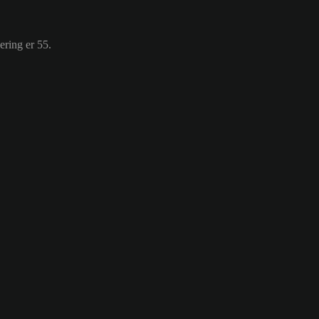
ering er 55.