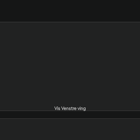
Vis Venstre ving