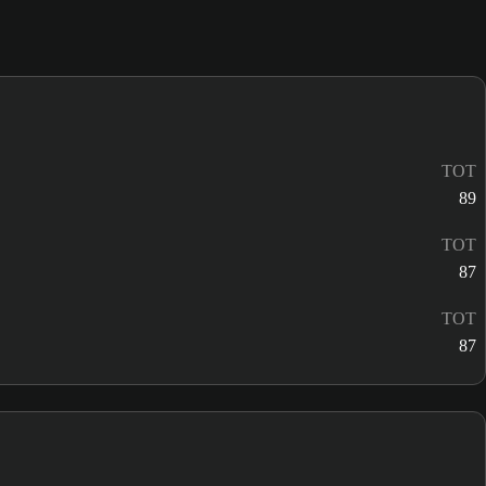
TOT
89
TOT
87
TOT
87