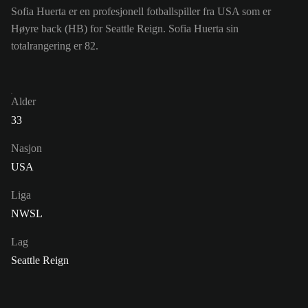
Sofia Huerta er en profesjonell fotballspiller fra USA som er
Høyre back (HB) for Seattle Reign. Sofia Huerta sin
totalrangering er 82.
Alder
33
Nasjon
USA
Liga
NWSL
Lag
Seattle Reign