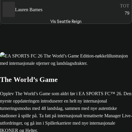
TOT
Lauren Barnes
79
Vis Seattle Reign
The World’s Game
Opplev The World’s Game som aldri før i EA SPORTS FC™ 26. Den
nyeste oppdateringen introduserer en helt ny internasjonal
turneringsmodus med 48 landslag, sammen med nye autentiske
stadioner å spille på. Ta fatt på internasjonalt tematiserte Manager Live-
utfordringer, og gå inn i Spillerkarriere med nye internasjonale
IKONER og Helter.