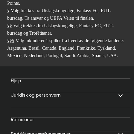
Points.
§ Valg trekkes fra Utslagskongelige, Fantasy FC, FUT-
bursdag, Ta ansvar og UEFA Veien til finalen.
§§ Valg trekkes fra Utslagskongelige, Fantasy FC, FUT-
bursdag og Trofétitaner.
§§§ Valg inkluderer 1 spiller fra hvert av de følgende landene:
Argentina, Brasil, Canada, England, Frankrike, Tyskland,
Mexico, Nederland, Portugal, Saudi-Arabia, Spania, USA.
Hjelp
Juridisk og personvern
Refusjoner
Bedriftens samfunnsansvar