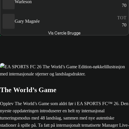
Warleson
70
TOT
Gary Magnée
70
Vis Cercle Brugge
The World’s Game
Opplev The World’s Game som aldri før i EA SPORTS FC™ 26. Den
nyeste oppdateringen introduserer en helt ny internasjonal
turneringsmodus med 48 landslag, sammen med nye autentiske
stadioner å spille på. Ta fatt på internasjonalt tematiserte Manager Live-