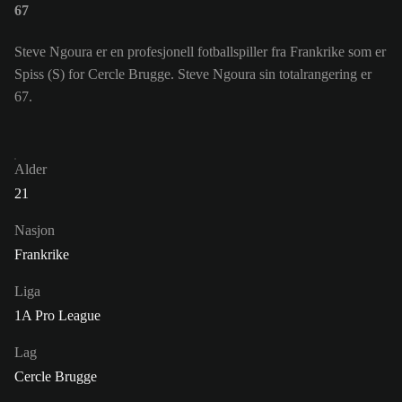
67
Steve Ngoura er en profesjonell fotballspiller fra Frankrike som er
Spiss (S) for Cercle Brugge. Steve Ngoura sin totalrangering er
67.
Alder
21
Nasjon
Frankrike
Liga
1A Pro League
Lag
Cercle Brugge