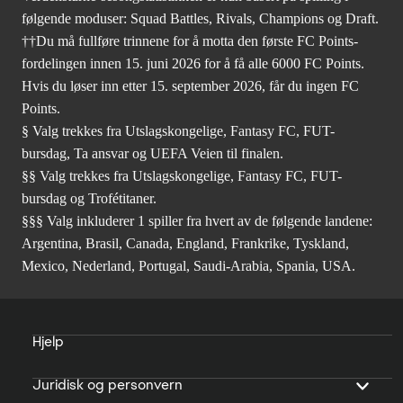
følgende moduser: Squad Battles, Rivals, Champions og Draft.
††Du må fullføre trinnene for å motta den første FC Points-
fordelingen innen 15. juni 2026 for å få alle 6000 FC Points.
Hvis du løser inn etter 15. september 2026, får du ingen FC
Points.
§ Valg trekkes fra Utslagskongelige, Fantasy FC, FUT-
bursdag, Ta ansvar og UEFA Veien til finalen.
§§ Valg trekkes fra Utslagskongelige, Fantasy FC, FUT-
bursdag og Trofétitaner.
§§§ Valg inkluderer 1 spiller fra hvert av de følgende landene:
Argentina, Brasil, Canada, England, Frankrike, Tyskland,
Mexico, Nederland, Portugal, Saudi-Arabia, Spania, USA.
Hjelp
Juridisk og personvern