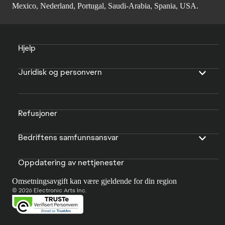
Mexico, Nederland, Portugal, Saudi-Arabia, Spania, USA.
Hjelp
Juridisk og personvern
Refusjoner
Bedriftens samfunnsansvar
Oppdatering av nettjenester
Omsetningsavgift kan være gjeldende for din region
© 2026 Electronic Arts Inc.