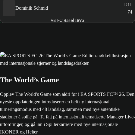
TOT
Dominik Schmid
74
Vis FC Basel 1893
The World’s Game
Opplev The World’s Game som aldri før i EA SPORTS FC™ 26. Den
nyeste oppdateringen introduserer en helt ny internasjonal
turneringsmodus med 48 landslag, sammen med nye autentiske
stadioner å spille på. Ta fatt på internasjonalt tematiserte Manager Live-
utfordringer, og gå inn i Spillerkarriere med nye internasjonale
IKONER og Helter.