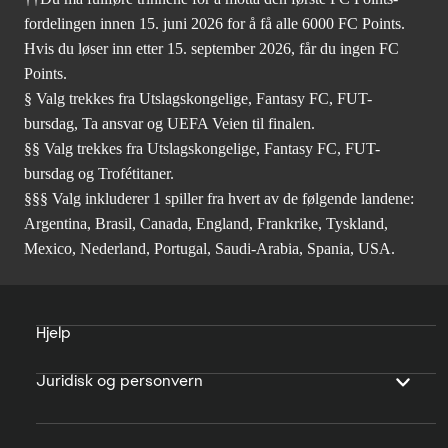
fordelingen innen 15. juni 2026 for å få alle 6000 FC Points.
Hvis du løser inn etter 15. september 2026, får du ingen FC
Points.
§ Valg trekkes fra Utslagskongelige, Fantasy FC, FUT-
bursdag, Ta ansvar og UEFA Veien til finalen.
§§ Valg trekkes fra Utslagskongelige, Fantasy FC, FUT-
bursdag og Trofétitaner.
§§§ Valg inkluderer 1 spiller fra hvert av de følgende landene:
Argentina, Brasil, Canada, England, Frankrike, Tyskland,
Mexico, Nederland, Portugal, Saudi-Arabia, Spania, USA.
Hjelp
Juridisk og personvern